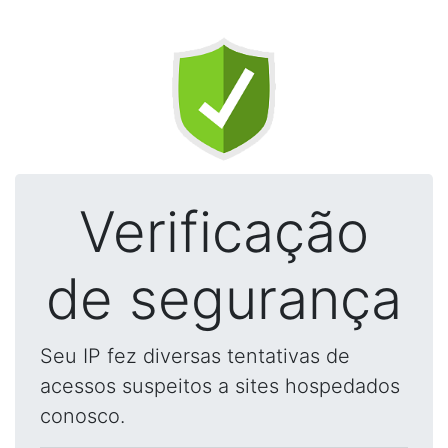
Verificação
de segurança
Seu IP fez diversas tentativas de
acessos suspeitos a sites hospedados
conosco.