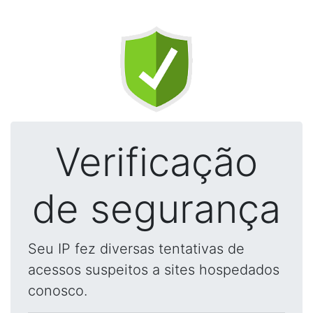
Verificação
de segurança
Seu IP fez diversas tentativas de
acessos suspeitos a sites hospedados
conosco.