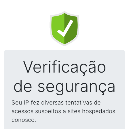
Verificação
de segurança
Seu IP fez diversas tentativas de
acessos suspeitos a sites hospedados
conosco.