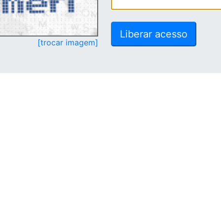
[trocar imagem]