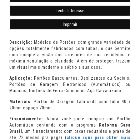
Tenho Interesse
Imprimir
Descrição:
Modelos de Portões com grande variedade de
opções totalmente fabricados com tubos, o que permite
uma completa visão dos arredores de sua residência e
máxima ventilação e claridade. Além de proteger, trazem
um visual mais moderno e sóbrio a sua casa.
Aplicação:
Portões Basculantes, Deslizantes ou Sociais,
Portões de Garagem Eletrônicos (Automáticos) ou
Manuais, Portões de Ferro Comum ou Aço Galvanizado.
Materiais:
Portão de Garagem fabricado com Tubo 40 x
20mm espaço 70mm.
Financiamento:
Agora você pode comprar um Portão
Automático contando com o programa
Reforma Casa
Brasil
, um financiamento com taxas reduzidas e prazo de
até 72 meses pra pagar (
clique aqui para obter mais