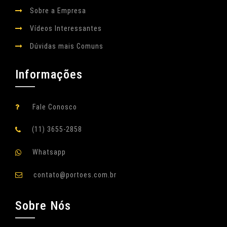
Sobre a Empresa
Vídeos Interessantes
Dúvidas mais Comuns
Informações
Fale Conosco
(11) 3655-2858
Whatsapp
contato@portoes.com.br
Sobre Nós