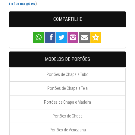
informações
).
COMPARTILHE
MODELOS DE PORTÕES
Portões de Chapa e Tubo
Portões de Chapa e Tela
Portões de Chapa e Madeira
Portões de Chapa
Portões de Veneziana