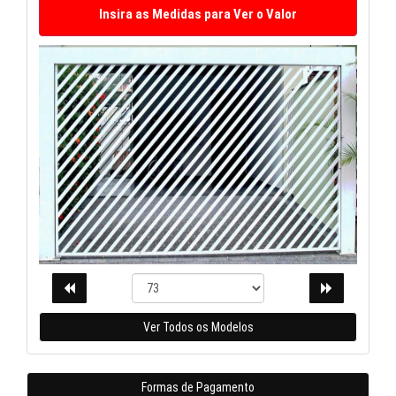
Ver Todos os Modelos
Formas de Pagamento