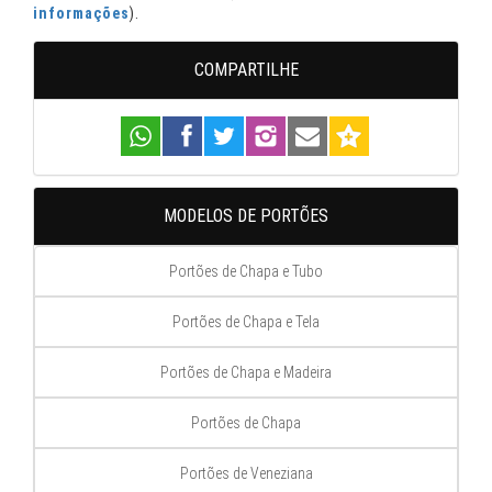
informações
).
COMPARTILHE
MODELOS DE PORTÕES
Portões de Chapa e Tubo
Portões de Chapa e Tela
Portões de Chapa e Madeira
Portões de Chapa
Portões de Veneziana