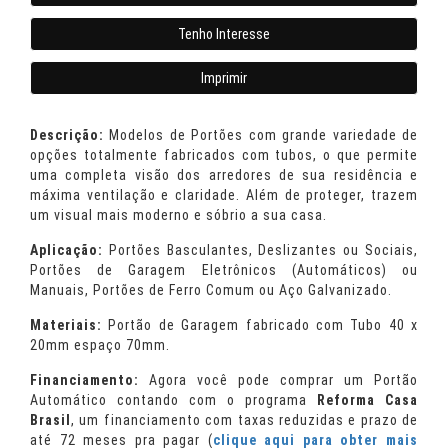
Tenho Interesse
Imprimir
Descrição:
Modelos de Portões com grande variedade de
opções totalmente fabricados com tubos, o que permite
uma completa visão dos arredores de sua residência e
máxima ventilação e claridade. Além de proteger, trazem
um visual mais moderno e sóbrio a sua casa.
Aplicação:
Portões Basculantes, Deslizantes ou Sociais,
Portões de Garagem Eletrônicos (Automáticos) ou
Manuais, Portões de Ferro Comum ou Aço Galvanizado.
Materiais:
Portão de Garagem fabricado com Tubo 40 x
20mm espaço 70mm.
Financiamento:
Agora você pode comprar um Portão
Automático contando com o programa
Reforma Casa
Brasil
, um financiamento com taxas reduzidas e prazo de
até 72 meses pra pagar (
clique aqui para obter mais