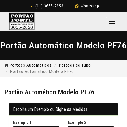
(11) 3655-2858
Whatsapp
Toggle
navigati
Portão Automático Modelo PF76
Portões Automáticos
Portões de Tubo
Portão Automático Modelo PF76
Portão Automático Modelo PF76
Escolha um Exemplo ou Digite as Medidas
Exemplo 1
Exemplo 2