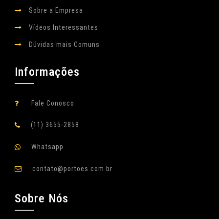
Sobre a Empresa
Vídeos Interessantes
Dúvidas mais Comuns
Informações
Fale Conosco
(11) 3655-2858
Whatsapp
contato@portoes.com.br
Sobre Nós