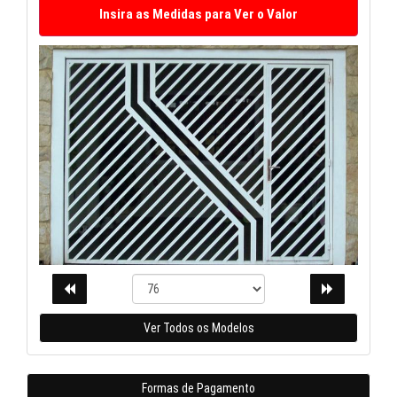
Ver Todos os Modelos
Formas de Pagamento