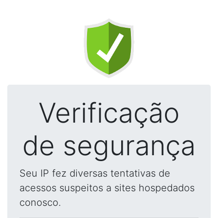
Verificação
de segurança
Seu IP fez diversas tentativas de
acessos suspeitos a sites hospedados
conosco.