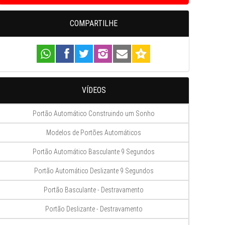
COMPARTILHE
VÍDEOS
Portão Automático Construindo um Sonho
Modelos de Portões Automáticos
Portão Automático Basculante 9 Segundos
Portão Automático Deslizante 9 Segundos
Portão Basculante - Destravamento
Portão Deslizante - Destravamento