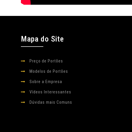
Mapa do Site
Preço de Portões
Modelos de Portões
Sobre a Empresa
Vídeos Interessantes
Dúvidas mais Comuns